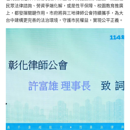
民眾法律諮詢、勞資爭端化解，或是性平保障、校園教育推廣
上，都發揮關鍵作用。市府將與三地律師公會持續攜手，為大
台中建構更完善的法治環境，守護市民權益，實現公平正義。