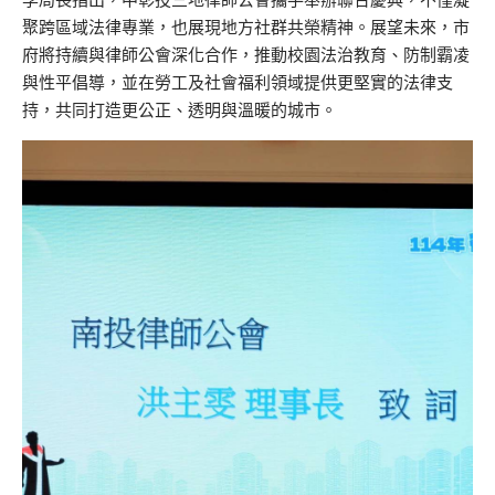
聚跨區域法律專業，也展現地方社群共榮精神。展望未來，市
府將持續與律師公會深化合作，推動校園法治教育、防制霸凌
與性平倡導，並在勞工及社會福利領域提供更堅實的法律支
持，共同打造更公正、透明與溫暖的城市。