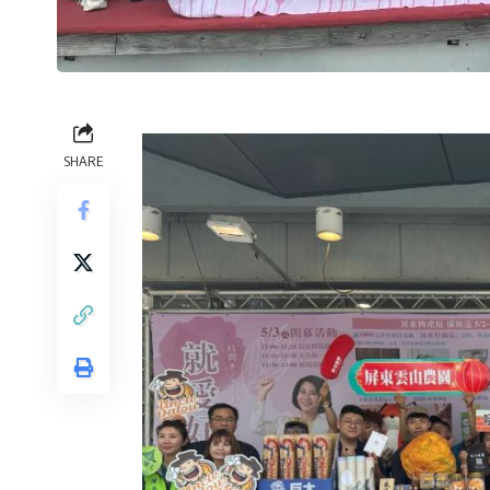
SHARE