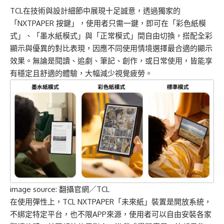
TCL在技術與設計細節中展現十足誠意，透過獨家的
「NXTPAPER 按鍵」，使用者只需一鍵，即可在「彩色紙模
式」、「墨水紙模式」與「正常模式」間自由切換，搭配全彩
顯示與優異的對比表現，因應不同使用情境選擇最合適的顯示
效果。無論是閱讀、追劇、筆記、創作，或日常使用，皆能享
有穩定且舒適的體驗，大幅減少視覺疲勞。
image source:
翻攝官網／TCL
在使用彈性上，TCL NXTPAPER「未來紙」裝置是開放系統，
不綁定特定平台，也不限APP來源，使用者可以自由安裝各家