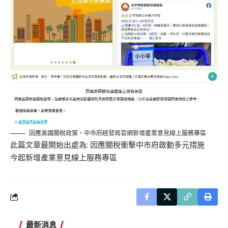
因應美國關稅政策，中市府經發局官網新增產業意見線上服務專區
此篇文章最開始出處為:
因應關稅衝擊中市府啟動多元措施
今起新增產業意見線上服務專區
最新消息