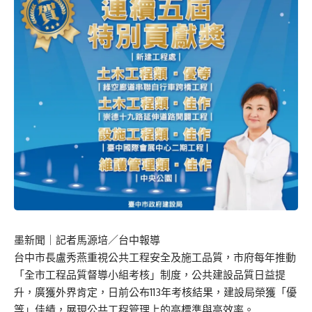
墨新聞
｜記者馬源培／台中報導
台中市長盧秀燕重視公共工程安全及施工品質，市府每年推動
「全市工程品質督導小組考核」制度，公共建設品質日益提
升，廣獲外界肯定，日前公布113年考核結果，建設局榮獲「優
等」佳績，展現公共工程管理上的高標準與高效率。