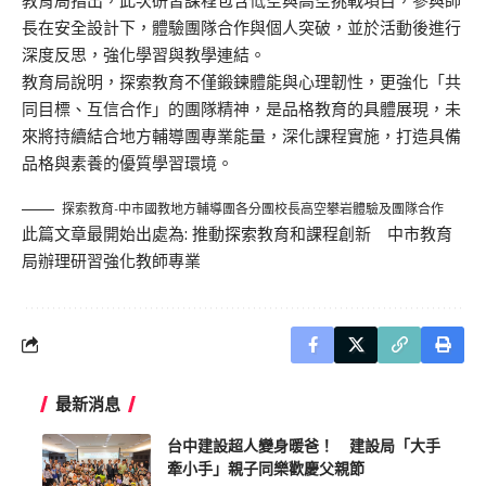
教育局指出，此次研習課程包含低空與高空挑戰項目，參與師
長在安全設計下，體驗團隊合作與個人突破，並於活動後進行
深度反思，強化學習與教學連結。
教育局說明，探索教育不僅鍛鍊體能與心理韌性，更強化「共
同目標、互信合作」的團隊精神，是品格教育的具體展現，未
來將持續結合地方輔導團專業能量，深化課程實施，打造具備
品格與素養的優質學習環境。
探索教育-中市國教地方輔導團各分團校長高空攀岩體驗及團隊合作
此篇文章最開始出處為:
推動探索教育和課程創新 中市教育
局辦理研習強化教師專業
最新消息
台中建設超人變身暖爸！ 建設局「大手
牽小手」親子同樂歡慶父親節