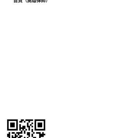
首頁（高雄律師）