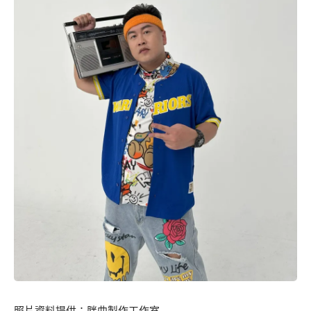
照片資料提供：胖曲製作工作室