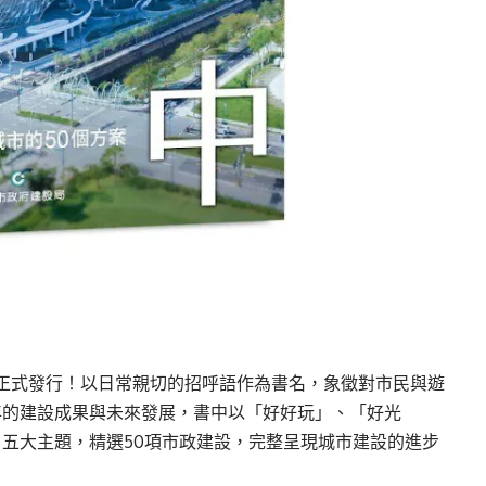
正式發行！以日常親切的招呼語作為書名，象徵對市民與遊
年的建設成果與未來發展，書中以「好好玩」、「好光
五大主題，精選50項市政建設，完整呈現城市建設的進步
。