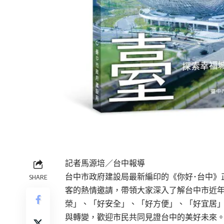
記者馬源培／台中報導
台中市政府建設局最新編印的《你好･台中》
SHARE
客的熱情邀請，帶領大家深入了解台中市近
榮」、「好安全」、「好方便」、「好宜居」
與轉變，歡迎市民共同見證台中的美好未來