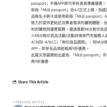
passport」手機APP即可享有會員專屬優惠。
新版「MUJI passport」自4/1正式上線，
品聯名卡刷卡或使用新版「MUJI passpor
致力於提供更貼近消費者需求的購物體驗，全新升級
利的購物與優惠服務，邀請喜歡MUJI無印良
※MUJI無印良品活動(活動詳情依門市服務人
4/3(四)-4/16(三)「無印良品週間」，持MUJ
APP，即享全品項結帳再9折優惠。
此篇文章最開始出處為:
「MUJI passpo
再9折優惠
Share This Article
PREVIOUS ARTICLE