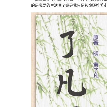
的是我要的生活嗎？還是我只是被命運推著