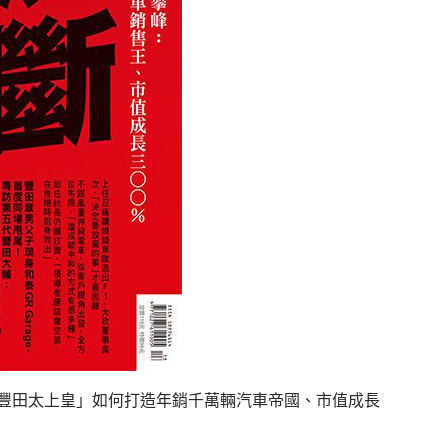
「豐田太上皇」如何打造年銷千萬輛汽車帝國、市值成長