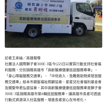
記者王承綸／高雄報導
社團法人國際獅子會300E-3區今(22)日以實質行動支持社會福
利服務，分別捐贈高雄市「高齡醫療健康巡迴服務專車」、
「身心障礙服務交通車」、「中低收入、急難救助物資發放服
務交通車」給本市銀髮福祉照顧協會、星星兒社會福利基金會
及關聖帝君弘道協會，其中高齡醫療健康巡迴服務車是獅子會
300E-3區捐贈高雄市第6輛巡迴服務車，讓高雄市長者可透過
行動式資源深入社區服務，增進長者安心在地老化。