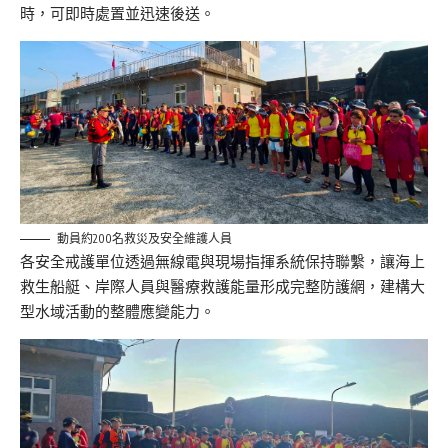
時，可即時處置並迅速後送。
動員約200名救災及安全維護人員
各安全戒護單位透過無線電與現場指揮系統保持聯繫，讓海上
救生船艇、岸際人員與醫療救護能量形成完整防護網，建構大
型水域活動的整體應變能力。