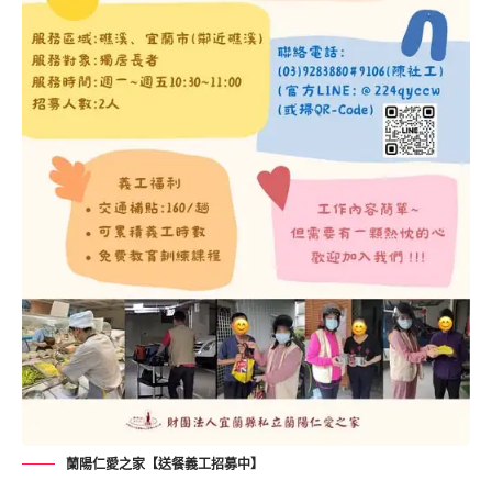
蘭陽仁愛之家【送餐義工招募中】