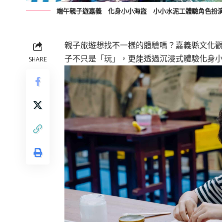
端午親子遊嘉義 化身小小海盜 小小水泥工體驗角色扮
親子旅遊想找不一樣的體驗嗎？嘉義縣文化
子不只是「玩」，更能透過沉浸式體驗化身
SHARE