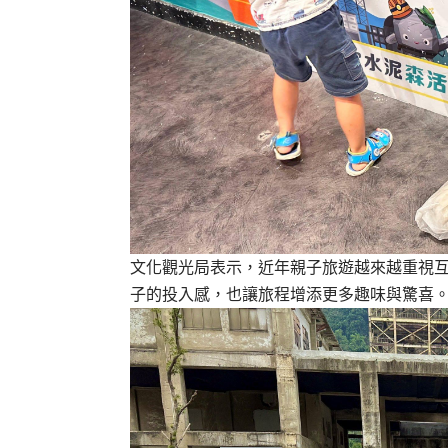
文化觀光局表示，近年親子旅遊越來越重視
子的投入感，也讓旅程增添更多趣味與驚喜