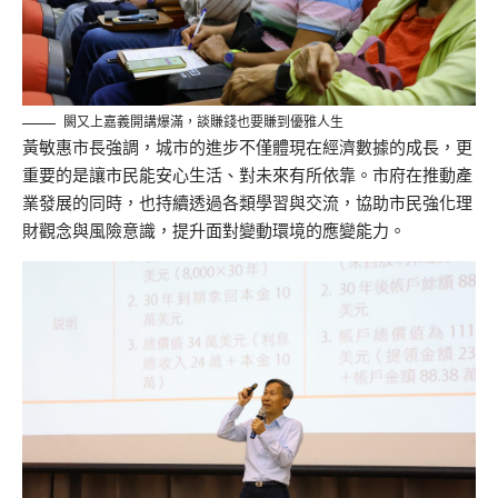
闕又上嘉義開講爆滿，談賺錢也要賺到優雅人生
黃敏惠
市長
強調，城市的進步不僅體現在經濟數據的成長，更
重要的是讓市民能安心生活、對未來有所依靠。市府在推動產
業發展的同時，也持續透過各類學習與交流，協助市民強化理
財觀念與風險意識，提升面對變動環境的應變能力。