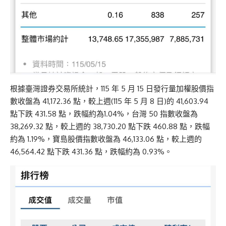
根據臺灣證券交易所統計，115 年 5 月 15 日發行量加權股價指
數收盤為 41,172.36 點，較上週(115 年 5 月 8 日)的 41,603.94
點下跌 431.58 點，跌幅約為1.04%，台灣 50 指數收盤為
38,269.32 點，較上週的 38,730.20 點下跌 460.88 點，跌幅
約為 1.19%，寶島股價指數收盤為 46,133.06 點，較上週的
46,564.42 點下跌 431.36 點，跌幅約為 0.93%。