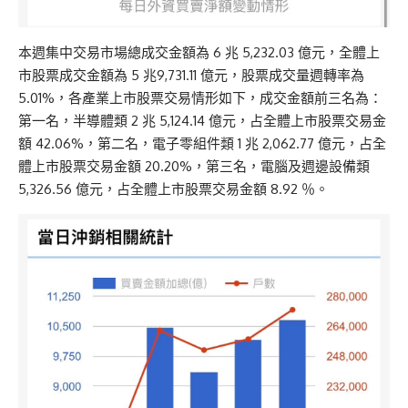
本週集中交易市場總成交金額為 6 兆 5,232.03 億元，全體上
市股票成交金額為 5 兆9,731.11 億元，股票成交量週轉率為
5.01%，各產業上市股票交易情形如下，成交金額前三名為：
第一名，半導體類 2 兆 5,124.14 億元，占全體上市股票交易金
額 42.06%，第二名，電子零組件類 1 兆 2,062.77 億元，占全
體上市股票交易金額 20.20%，第三名，電腦及週邊設備類
5,326.56 億元，占全體上市股票交易金額 8.92 ％。