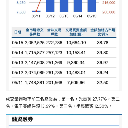
成交量週轉率前三名產業為：第一名，光電類 27.77%，第二
名，電子零組件類 13.69%，第三名，半導體類 12.50%。