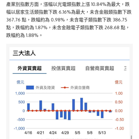
產業別指數方面，漲幅以光電類指數上漲 10.84%為最大，跌
幅以居家生活類指數下跌 6.16%為最大，未含金融類指數下跌
367.76 點，跌幅約為 0.98%，未含電子類指數下跌 386.75
點，跌幅約為 1.87%，未含金融電子類指數下跌 268.68 點，
跌幅約為 1.88%。