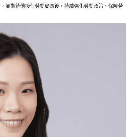
力，並期待他接任勞動局長後，持續強化勞動政策、保障勞