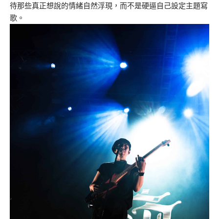
待那些真正想說的情緒自然浮現，而不是硬逼自己設定主題寫
歌。