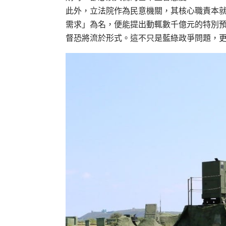
此外，立法院作為民意機關，其核心職責本
需求」為名，便能提出動輒數千億元的特別
督恐將流於形式。這不只是藍綠政爭問題，