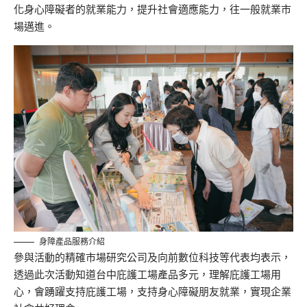
化身心障礙者的就業能力，提升社會適應能力，往一般就業市
場邁進。
身障產品服務介紹
參與活動的精確市場研究公司及向前數位科技等代表均表示，
透過此次活動知道台中庇護工場產品多元，理解庇護工場用
心，會踴躍支持庇護工場，支持身心障礙朋友就業，實現企業