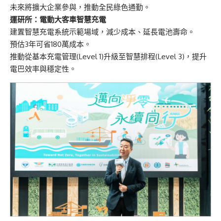
未來將擴大企業參與，推動全民綠色通勤。
運研所：電動大客車智慧充電
建置智慧充電系統示範場域，減少成本、延長電池壽命。
預估3年可省180萬成本。
推動從基本充電管理(Level 1)升級至智慧排程(Level 3)，提升
電巴效率與穩定性。