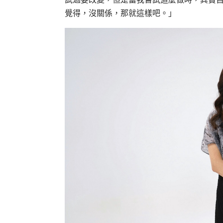
覺得，沒關係，那就這樣吧。」