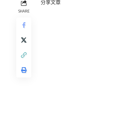
分享文章
SHARE