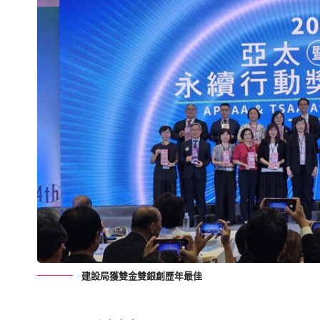
建設局獲雙金雙銀創歷年最佳