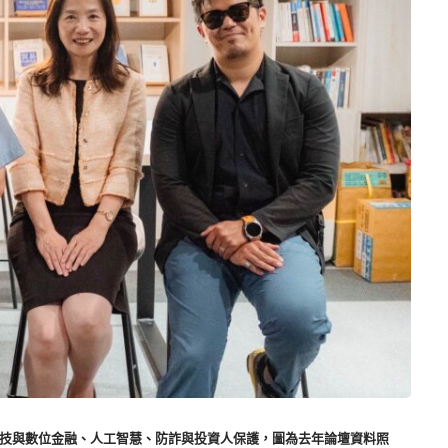
題聚焦科技與數位金融、人工智慧、防詐與投資人保護，圖為去年論壇資料照