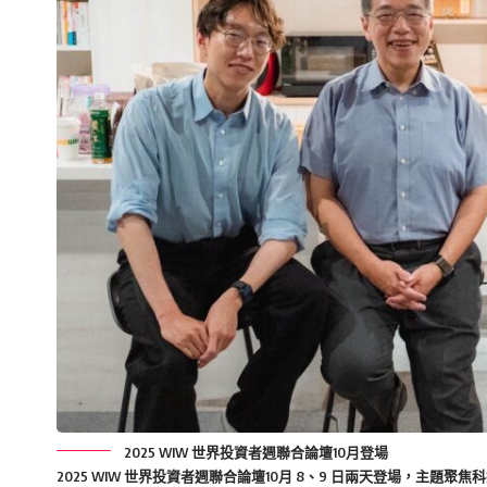
2025 WIW 世界投資者週聯合論壇10月登場
2025 WIW 世界投資者週聯合論壇10月 8、9 日兩天登場，主