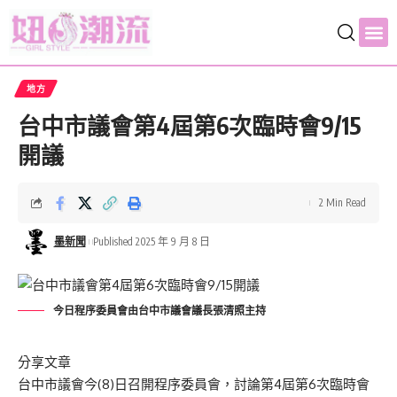
地方
台中市議會第4屆第6次臨時會9/15
開議
2 Min Read
墨新聞
Published 2025 年 9 月 8 日
今日程序委員會由台中市議會議長張清照主持
分享文章
台中市議會今(8)日召開程序委員會，討論第4屆第6次臨時會