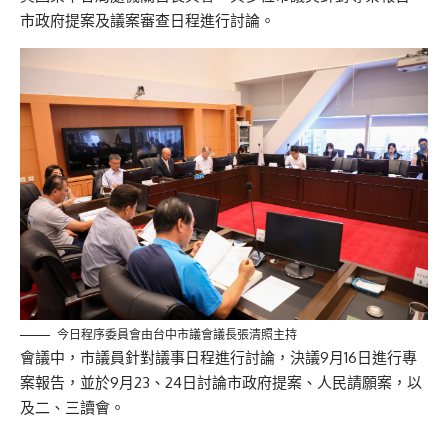
市政府提案及議案審查日程進行討論。
今日程序委員會由台中市議會議長張清照主持
會議中，市議員針對議事日程進行討論，決議9月16日進行專
案報告，並於9月23、24日討論市政府提案、人民請願案，以
及二、三讀會。