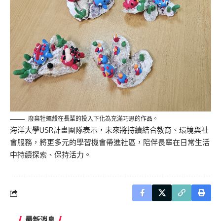
廢棄牡蠣殼在長輩的投入下化為充滿巧思的作品。
海洋大學USR計畫團隊表示，未來將持續結合教育、環境與社
會服務，將更多元的學習機會帶進社區，陪伴長輩在日常生活
中持續探索、保持活力。
最新消息